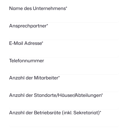
Name des Unternehmens*
Ansprechpartner*
E-Mail Adresse*
Telefonnummer
Anzahl der Mitarbeiter*
Anzahl der Standorte/Häuser/Abteilungen*
Anzahl der Betriebsräte (inkl. Sekretariat)*