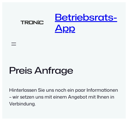
Zum
Inhalt
Betriebsrats-
springen
App
Preis Anfrage
Hinterlassen Sie uns noch ein paar Informationen
– wir setzen uns mit einem Angebot mit Ihnen in
Verbindung.