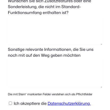
Wünschen Sie sich Zusatzfeatures oder eine
Sonderleistung, die nicht im Standard-
Funktionsumfang enthalten ist?
Sonstige relevante Informationen, die Sie uns
noch mit auf den Weg geben möchten
Die mit Stern* markierten Felder verstehen sich als Pflichtfelder
Ich akzeptiere die
Datenschutzerklärung.