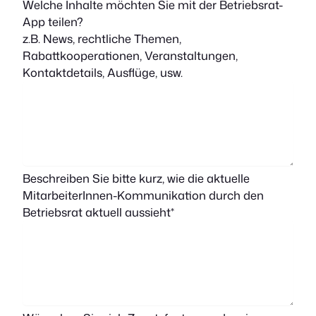
Welche Inhalte möchten Sie mit der Betriebsrat-
App teilen?
z.B. News, rechtliche Themen,
Rabattkooperationen, Veranstaltungen,
Kontaktdetails, Ausflüge, usw.
Beschreiben Sie bitte kurz, wie die aktuelle
MitarbeiterInnen-Kommunikation durch den
Betriebsrat aktuell aussieht*