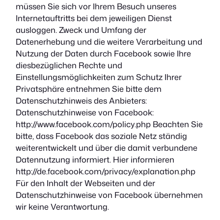
müssen Sie sich vor Ihrem Besuch unseres
Internetauftritts bei dem jeweiligen Dienst
ausloggen. Zweck und Umfang der
Datenerhebung und die weitere Verarbeitung und
Nutzung der Daten durch Facebook sowie Ihre
diesbezüglichen Rechte und
Einstellungsmöglichkeiten zum Schutz Ihrer
Privatsphäre entnehmen Sie bitte dem
Datenschutzhinweis des Anbieters:
Datenschutzhinweise von Facebook:
http://www.facebook.com/policy.php Beachten Sie
bitte, dass Facebook das soziale Netz ständig
weiterentwickelt und über die damit verbundene
Datennutzung informiert. Hier informieren
http://de.facebook.com/privacy/explanation.php
Für den Inhalt der Webseiten und der
Datenschutzhinweise von Facebook übernehmen
wir keine Verantwortung.