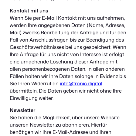
Kontakt mit uns
Wenn Sie per E-Mail Kontakt mit uns aufnehmen,
werden Ihre angegebenen Daten (Name, Adresse,
Mail) zwecks Bearbeitung der Anfrage und für den
Fall von Anschlussfragen bis zur Beendigung des
Geschäftsverhältnisses bei uns gespeichert. Wenn
Ihre Anfrage für uns nicht von Interesse ist erfolgt
eine umgehende Löschung dieser Anfrage mit
allen personenbezogenen Daten. In allen anderen
Fällen halten wir Ihre Daten solange in Evidenz bis
Sie Ihren Widerruf an
info@tronic.digital
übermitteln. Die Daten geben wir nicht ohne Ihre
Einwilligung weiter.
Newsletter
Sie haben die Möglichkeit, über unsere Website
unseren Newsletter zu abonnieren. Hierfür
benötigen wir Ihre E-Mail-Adresse und Ihren