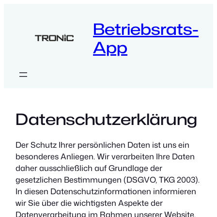
Zum
Inhalt
Betriebsrats-
springen
App
Datenschutzerklärung
Der Schutz Ihrer persönlichen Daten ist uns ein
besonderes Anliegen. Wir verarbeiten Ihre Daten
daher ausschließlich auf Grundlage der
gesetzlichen Bestimmungen (DSGVO, TKG 2003).
In diesen Datenschutzinformationen informieren
wir Sie über die wichtigsten Aspekte der
Datenverarbeitung im Rahmen unserer Website.