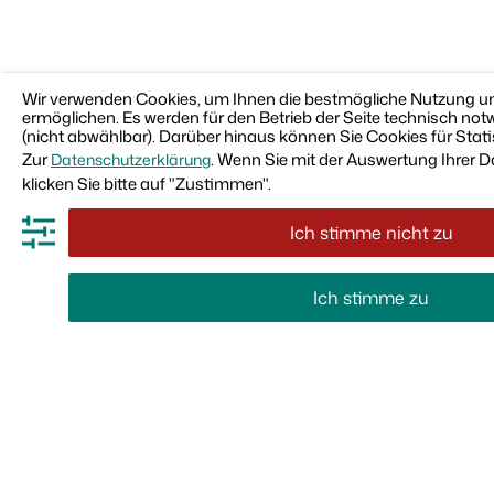
Wir verwenden Cookies, um Ihnen die bestmögliche Nutzung un
ermöglichen. Es werden für den Betrieb der Seite technisch no
(nicht abwählbar). Darüber hinaus können Sie Cookies für Stat
Zur
. Wenn Sie mit der Auswertung Ihrer D
Datenschutzerklärung
klicken Sie bitte auf "Zustimmen".
Ich stimme nicht zu
Ich stimme zu