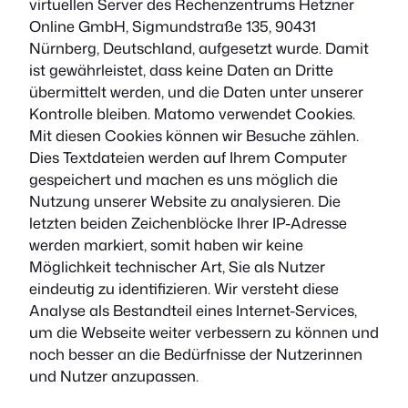
virtuellen Server des Rechenzentrums Hetzner
Online GmbH, Sigmundstraße 135, 90431
Nürnberg, Deutschland, aufgesetzt wurde. Damit
ist gewährleistet, dass keine Daten an Dritte
übermittelt werden, und die Daten unter unserer
Kontrolle bleiben. Matomo verwendet Cookies.
Mit diesen Cookies können wir Besuche zählen.
Dies Textdateien werden auf Ihrem Computer
gespeichert und machen es uns möglich die
Nutzung unserer Website zu analysieren. Die
letzten beiden Zeichenblöcke Ihrer IP-Adresse
werden markiert, somit haben wir keine
Möglichkeit technischer Art, Sie als Nutzer
eindeutig zu identifizieren. Wir versteht diese
Analyse als Bestandteil eines Internet-Services,
um die Webseite weiter verbessern zu können und
noch besser an die Bedürfnisse der Nutzerinnen
und Nutzer anzupassen.