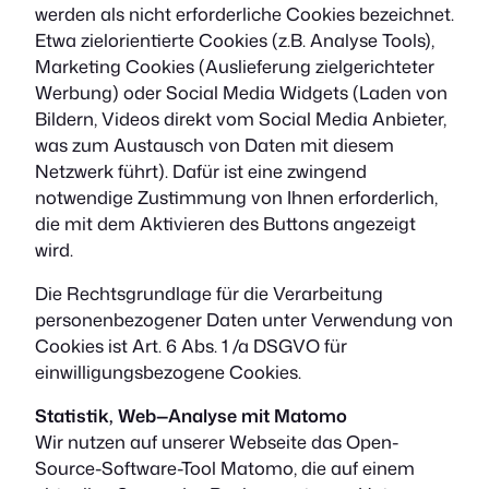
werden als nicht erforderliche Cookies bezeichnet.
Etwa zielorientierte Cookies (z.B. Analyse Tools),
Marketing Cookies (Auslieferung zielgerichteter
Werbung) oder Social Media Widgets (Laden von
Bildern, Videos direkt vom Social Media Anbieter,
was zum Austausch von Daten mit diesem
Netzwerk führt). Dafür ist eine zwingend
notwendige Zustimmung von Ihnen erforderlich,
die mit dem Aktivieren des Buttons angezeigt
wird.
Die Rechtsgrundlage für die Verarbeitung
personenbezogener Daten unter Verwendung von
Cookies ist Art. 6 Abs. 1 /a DSGVO für
einwilligungsbezogene Cookies.
Statistik, Web—Analyse mit Matomo
Wir nutzen auf unserer Webseite das Open-
Source-Software-Tool Matomo, die auf einem