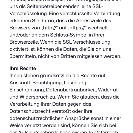
uns als Seitenbetreiber senden, eine SSL-
Verschlüsselung. Eine verschlüsselte Verbindung
erkennen Sie daran, dass die Adresszeile des
Browsers von „http://“ auf „https://“ wechselt
und/oder an dem Schloss-Symbol in Ihrer
Browserzeile. Wenn die SSL Verschlüsselung
aktiviert ist, können die Daten, die Sie an uns
übermitteln, nicht von Dritten mitgelesen werden.
Ihre Rechte
Ihnen stehen grundsätzlich die Rechte auf
Auskunft, Berichtigung, Löschung,
Einschränkung, Datenübertragbarkeit, Widerruf
und Widerspruch zu. Wenn Sie glauben, dass die
Verarbeitung Ihrer Daten gegen das
Datenschutzrecht verstößt oder Ihre
datenschutzrechtlichen Ansprüche sonst in einer
Weise verletzt worden sind, können Sie sich bei
der Aufsichtsbehörde beschweren. In Österreich