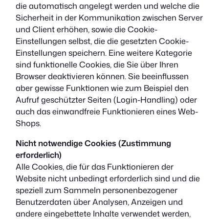
die automatisch angelegt werden und welche die
Sicherheit in der Kommunikation zwischen Server
und Client erhöhen, sowie die Cookie-
Einstellungen selbst, die die gesetzten Cookie-
Einstellungen speichern. Eine weitere Kategorie
sind funktionelle Cookies, die Sie über Ihren
Browser deaktivieren können. Sie beeinflussen
aber gewisse Funktionen wie zum Beispiel den
Aufruf geschützter Seiten (Login-Handling) oder
auch das einwandfreie Funktionieren eines Web-
Shops.
Nicht notwendige Cookies (Zustimmung
erforderlich)
Alle Cookies, die für das Funktionieren der
Website nicht unbedingt erforderlich sind und die
speziell zum Sammeln personenbezogener
Benutzerdaten über Analysen, Anzeigen und
andere eingebettete Inhalte verwendet werden,