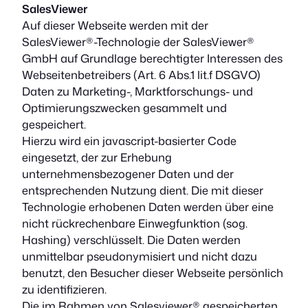
SalesViewer
Auf dieser Webseite werden mit der
SalesViewer®-Technologie der SalesViewer®
GmbH auf Grundlage berechtigter Interessen des
Webseitenbetreibers (Art. 6 Abs.1 lit.f DSGVO)
Daten zu Marketing-, Marktforschungs- und
Optimierungszwecken gesammelt und
gespeichert.
Hierzu wird ein javascript-basierter Code
eingesetzt, der zur Erhebung
unternehmensbezogener Daten und der
entsprechenden Nutzung dient. Die mit dieser
Technologie erhobenen Daten werden über eine
nicht rückrechenbare Einwegfunktion (sog.
Hashing) verschlüsselt. Die Daten werden
unmittelbar pseudonymisiert und nicht dazu
benutzt, den Besucher dieser Webseite persönlich
zu identifizieren.
Die im Rahmen von Salesviewer® gespeicherten