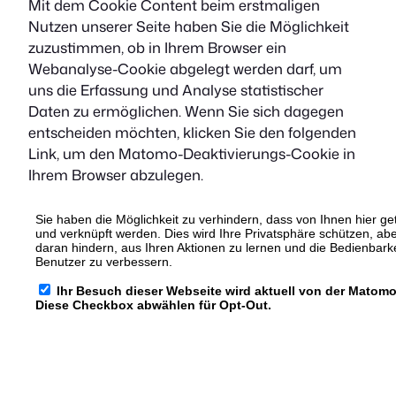
Mit dem Cookie Content beim erstmaligen
Nutzen unserer Seite haben Sie die Möglichkeit
zuzustimmen, ob in Ihrem Browser ein
Webanalyse-Cookie abgelegt werden darf, um
uns die Erfassung und Analyse statistischer
Daten zu ermöglichen. Wenn Sie sich dagegen
entscheiden möchten, klicken Sie den folgenden
Link, um den Matomo-Deaktivierungs-Cookie in
Ihrem Browser abzulegen.