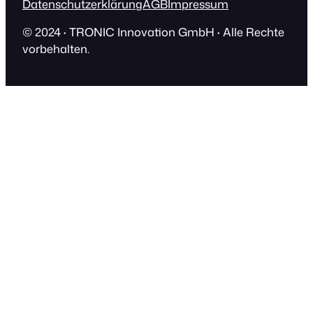
Datenschutzerklärung
AGB
Impressum
© 2024
·
TRONIC Innovation GmbH
·
Alle Rechte
vorbehalten.