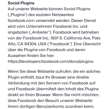
Social Plugins
Auf unserer Webseite können Social Plugins
(„Plugins“) des sozialen Netzwerkes
facebook.com verwendet werden. Dieser Dienst
wird vom Unternehmen Facebook Inc. und
angeboten („Anbieter“). Facebook wird betrieben
von der Facebook Inc., 1601 S. California Ave, Palo
Alto, CA 94304, USA (“Facebook”). Eine Übersicht
über die Plugins von Facebook und deren
Aussehen finden Sie hier:
https://developers.facebook.com/docs/plugins.
Wenn Sie diese Webseite aufrufen, die ein solches
Plugin enthält, baut Ihr Browser eine direkte
Verbindung mit den Servern von Facebook auf
und Facebook übermittelt den Inhalt des Plugins
direkt an Ihren Browser. Wenn Sie nicht möchten,
dass Facebook den Besuch unserer Webseite
ihrem dortigen Benutzerkonto zuordnen kann,