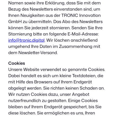
Namen sowie ihre Erklärung, dass Sie mit dem
Bezug des Newsletters einverstanden sind, um
Ihnen Neuigkeiten aus der TRONIC Innovation
GmbH zu übermitteln. Das Abo des Newsletters
können Sie jederzeit stornieren. Senden Sie Ihre
Stornierung bitte an folgende E-Mail-Adresse:
info@tronic.digital
. Wir löschen anschließend
umgehend Ihre Daten im Zusammenhang mit
dem Newsletter-Versand.
Cookies
Unsere Website verwendet so genannte Cookies.
Dabei handelt es sich um kleine Textdateien, die
mit Hilfe des Browsers auf Ihrem Endgerät
abgelegt werden. Sie richten keinen Schaden an.
Wir nutzen Cookies dazu, unser Angebot
nutzerfreundlich zu gestalten. Einige Cookies
bleiben auf Ihrem Endgerät gespeichert, bis Sie
diese löschen. Sie ermöglichen es uns, Ihren