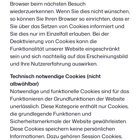
Browser beim nächsten Besuch
wiederzuerkennen. Wenn Sie dies nicht wünschen,
so können Sie Ihren Browser so einrichten, dass er
Sie über das Setzen von Cookies informiert und
Sie dies nur im Einzelfall erlauben. Bei der
Deaktivierung von Cookies kann die
Funktionalität unserer Website eingeschränkt
sein und sich nachteilig auf das Erscheinungsbild
und Ihre Nutzererfahrung auswirken.
Technisch notwendige Cookies (nicht
albwählbar)
Notwendige und funktionelle Cookies sind für das
Funktionieren der Grundfunktionen der Website
unerlässlich. Diese Kategorie enthält nur Cookies,
die grundlegende Funktionen und
Sicherheitsmerkmale der Website gewährleisten.
Diese Cookies speichern keine persönlichen
Informationen. Dazu gehören Session Cookies,