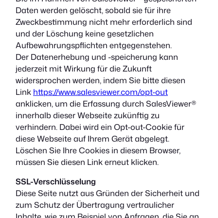
Daten werden gelöscht, sobald sie für ihre
Zweckbestimmung nicht mehr erforderlich sind
und der Löschung keine gesetzlichen
Aufbewahrungspflichten entgegenstehen.
Der Datenerhebung und -speicherung kann
jederzeit mit Wirkung für die Zukunft
widersprochen werden, indem Sie bitte diesen
Link
https://www.salesviewer.com/opt-out
anklicken, um die Erfassung durch SalesViewer®
innerhalb dieser Webseite zukünftig zu
verhindern. Dabei wird ein Opt-out-Cookie für
diese Webseite auf Ihrem Gerät abgelegt.
Löschen Sie Ihre Cookies in diesem Browser,
müssen Sie diesen Link erneut klicken.
SSL-Verschlüsselung
Diese Seite nutzt aus Gründen der Sicherheit und
zum Schutz der Übertragung vertraulicher
Inhalte, wie zum Beispiel von Anfragen, die Sie an