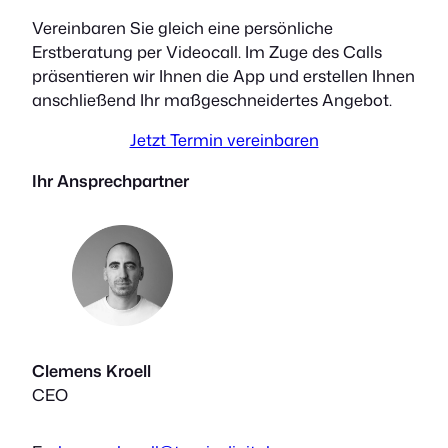
Vereinbaren Sie gleich eine persönliche
Erstberatung per Videocall. Im Zuge des Calls
präsentieren wir Ihnen die App und erstellen Ihnen
anschließend Ihr maßgeschneidertes Angebot.
Jetzt Termin vereinbaren
Ihr Ansprechpartner
Clemens Kroell
CEO