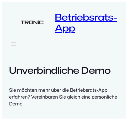
Zum
Inhalt
Betriebsrats-
springen
App
Unverbindliche Demo
Sie möchten mehr über die Betriebsrats-App
erfahren? Vereinbaren Sie gleich eine persönliche
Demo.